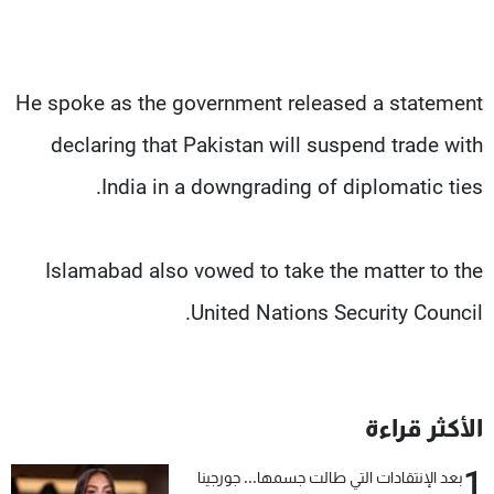
He spoke as the government released a statement
declaring that Pakistan will suspend trade with
India in a downgrading of diplomatic ties.
Islamabad also vowed to take the matter to the
United Nations Security Council.
الأكثر قراءة
1
بعد الإنتقادات التي طالت جسمها... جورجينا