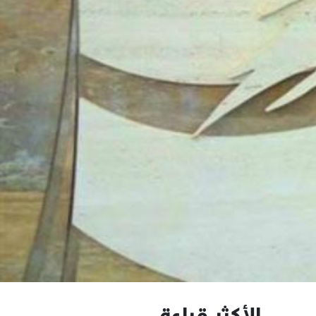
الأكثر قراءة