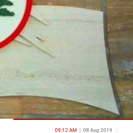
09:12 AM
08 Aug 2019