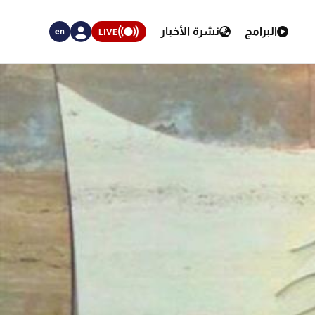
البرامج
نشرة الأخبار
LIVE
en