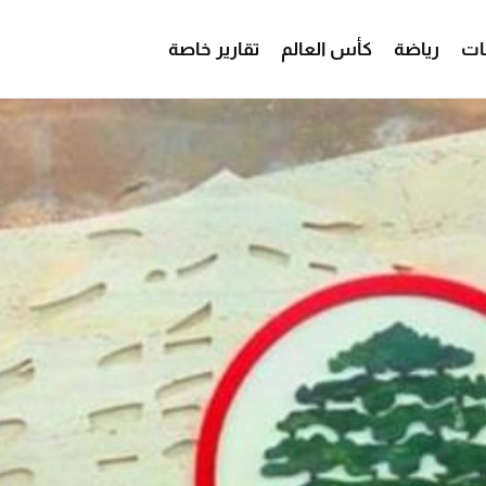
ات
رياضة
كأس العالم
تقارير خاصة