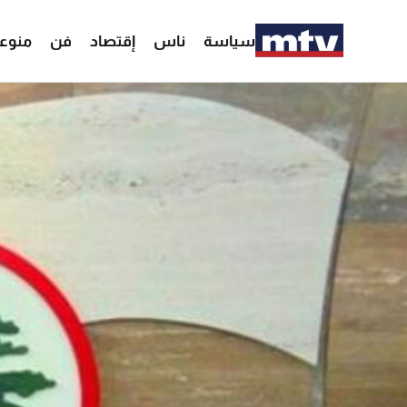
سياسة
ناس
إقتصاد
فن
منوع