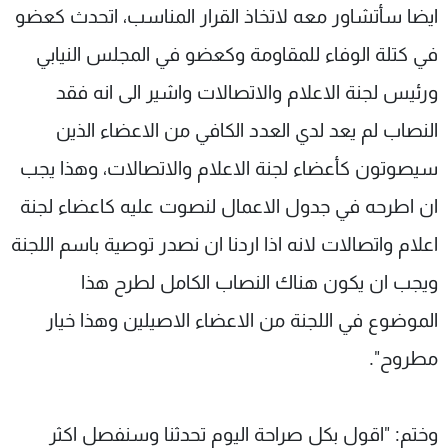
ايضا سأتشاور معه لاتخاذ القرار المناسب، اتحدث كعضو
في كتلة الوفاء للمقاومة وكعضو في المجلس النيابي
ورئيس لجنة الاعلام والاتصالات واشير الى انه فقد
النصاب لم يعد لدي العدد الكافي من الاعضاء الذين
سيصوتون كأعضاء لجنة الاعلام والاتصالات، وهذا يجب
ان اطرحه في جدول الاعمال لنصوت عليه كاعضاء لجنة
اعلام واتصالات لانه اذا اردنا ان نصدر توصية باسم اللجنة
ويجب ان يكون هناك النصاب الكامل لطرح هذا
الموضوع في اللجنة من الاعضاء الاصيلين وهذا خيار
مطروح".
وختم: "اقول بكل صراحة اليوم تحدثنا وسنفصل اكثر