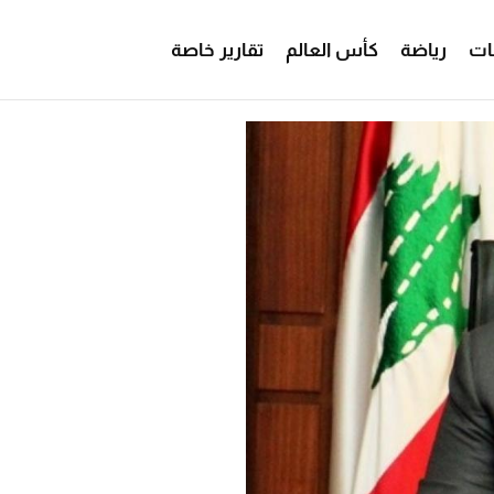
ات
رياضة
كأس العالم
تقارير خاصة