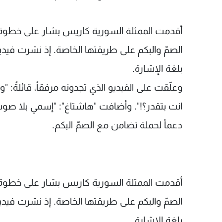
أقدمت الممثلة السورية كاريس بشار على خطوة لا
الصمّ والبكم على طريقتها الخاصة. إذ نشرت فيد
بلغة الإشارة.
وعلّقت على الفيديو الذي تجدونه مرفقاً، قائلةً:
انت بتقدر؟!". وأضافت "هاشتاغ": "إسمي بلا صوت
دعماً لحملة تضامن مع الصمّ البكم.
أقدمت الممثلة السورية كاريس بشار على خطوة لا
الصمّ والبكم على طريقتها الخاصة. إذ نشرت فيد
بلغة الإشارة.