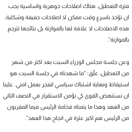
فترة التعطيل. هناك اصلاحات جوهرية واساسية يجب
ان تؤخذ باسرع وقت ممكن لا اصلاحات خفيفة وشكلية.
هذه الاصلاحات لا علاقة لها بالموازنة بل نتائجها تترجم
بالموازنة".
وعن جلسة مجلس الوزراء السبت بعد اكثر من شهر
من التعطيل، علّق: "ما شهدناه في جلسة السبت هو
استيقاظ ونهاية اشتباك سياسي انفجر بعمل امني. علينا
ان نستنهض القوى كي نؤمن الاستقرار في النصف الثاني
من العهد وهذا ما يتمناه فخامة الرئيس فيما المقربون
من الرئيس هم اكبر عثرة في انجاح هذا العهد".