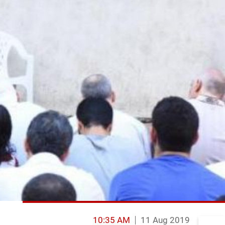
10:35 AM
11 Aug 2019