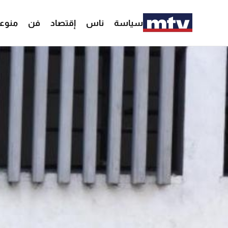
سياسة
ناس
إقتصاد
فن
منوع