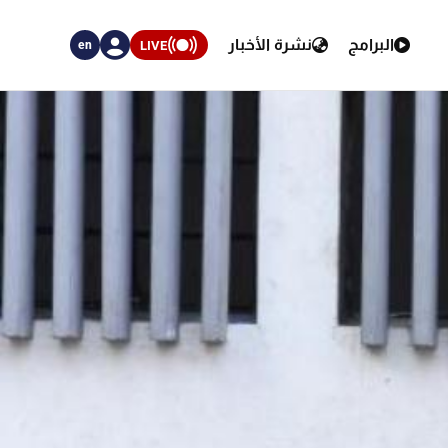
البرامج
نشرة الأخبار
LIVE
en