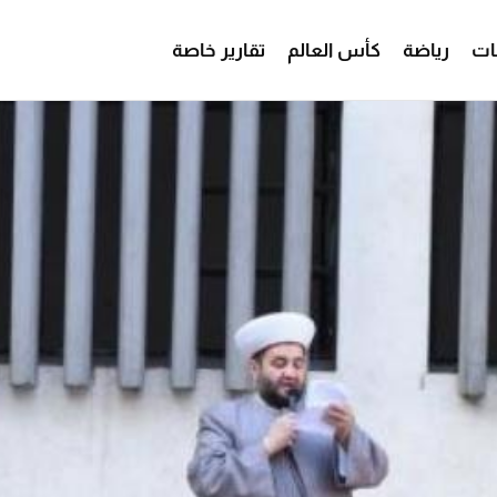
ات
رياضة
كأس العالم
تقارير خاصة