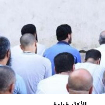
الأكثر قراءة