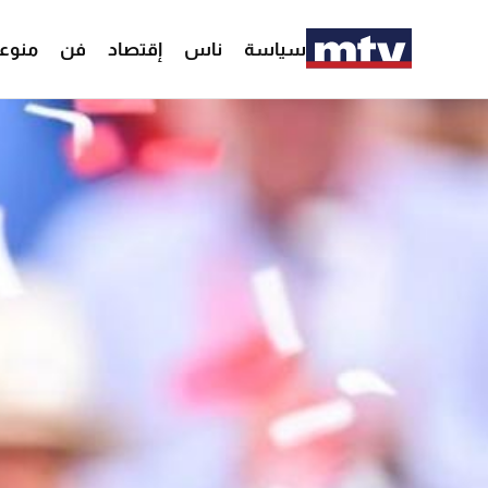
سياسة
ناس
إقتصاد
فن
منوع