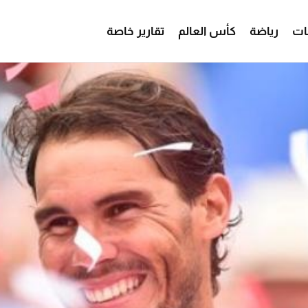
ات
رياضة
كأس العالم
تقارير خاصة