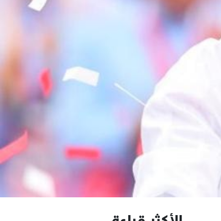
الأكثر قراءة