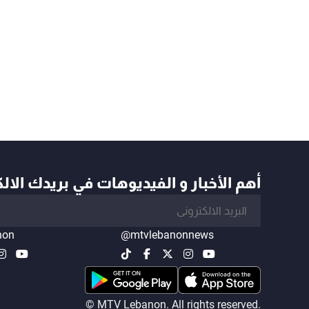
أهم الأخبار و الفيديوهات في بريدك الال
non
@mtvlebanonnews
© MTV Lebanon. All rights reserved.