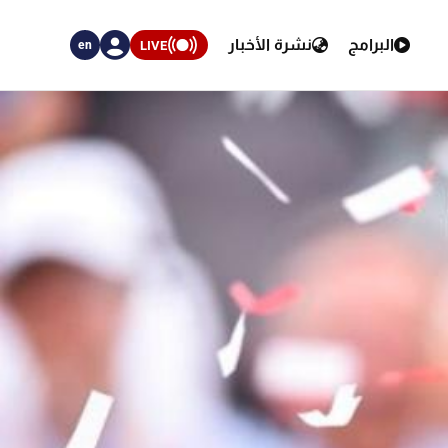
البرامج
نشرة الأخبار
LIVE
en