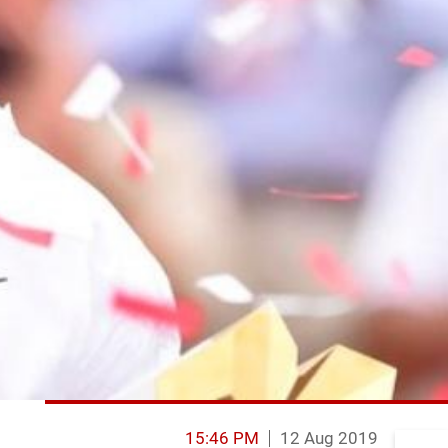
15:46 PM
12 Aug 2019