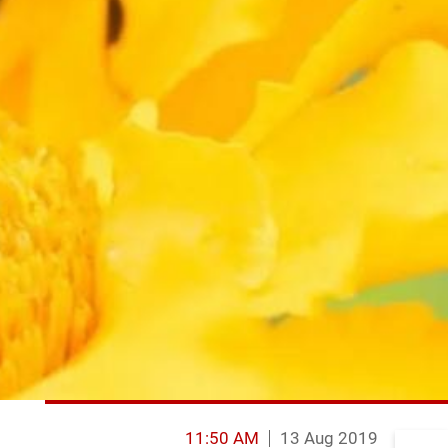
11:50 AM
13 Aug 2019