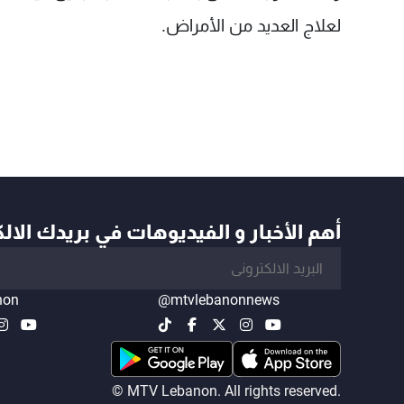
لعلاج العديد من الأمراض.
أهم الأخبار و الفيديوهات في بريدك الال
non
@mtvlebanonnews
© MTV Lebanon. All rights reserved.