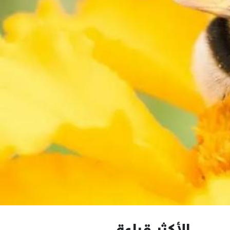
الأكثر قراءة