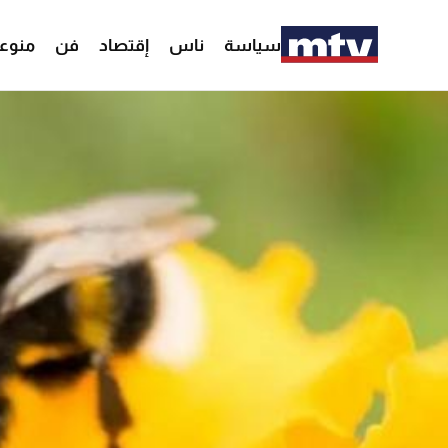
سياسة
ناس
إقتصاد
فن
منوع