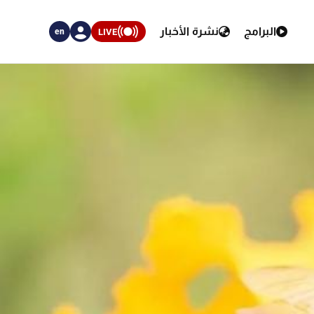
البرامج
نشرة الأخبار
LIVE
en