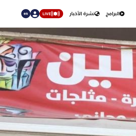
البرامج
نشرة الأخبار
LIVE
en