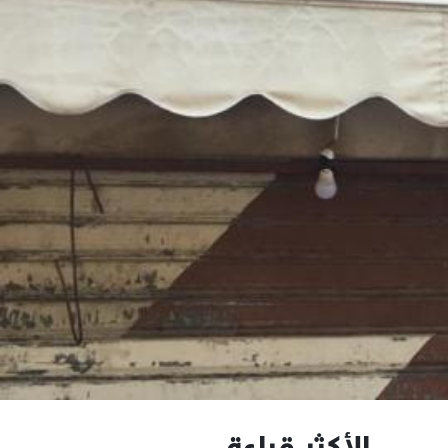
الأكثر قراءة