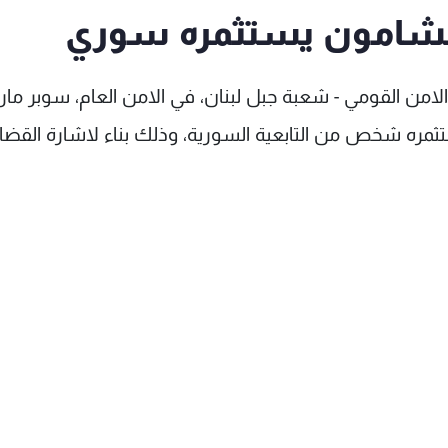
بشامون يستثمره سوري
امن القومي - شعبة جبل لبنان، في الامن العام، سوبر ما
مره شخص من التابعية السورية، وذلك بناء لاشارة القضا