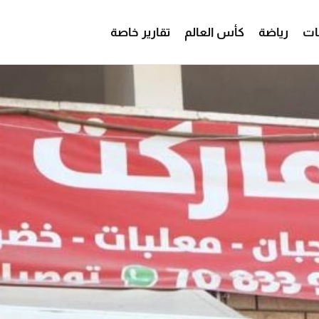
ات
رياضة
كأس العالم
تقارير خاصة