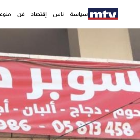
سياسة
ناس
إقتصاد
فن
منوع