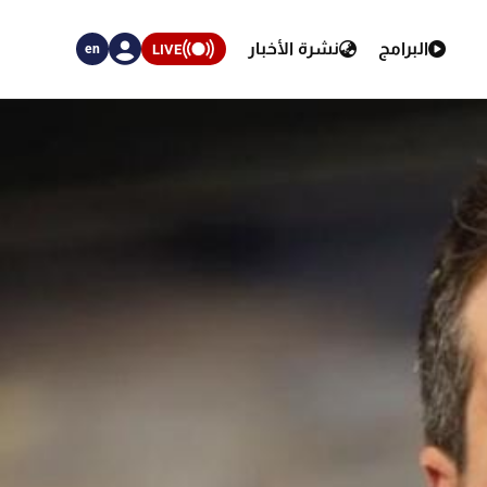
البرامج
نشرة الأخبار
LIVE
en