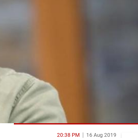
20:38 PM
16 Aug 2019