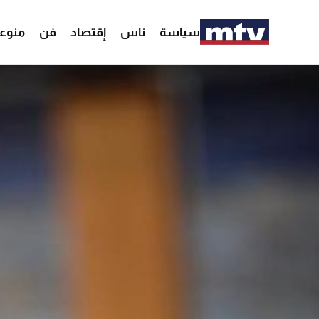
سياسة
ناس
إقتصاد
فن
منوع