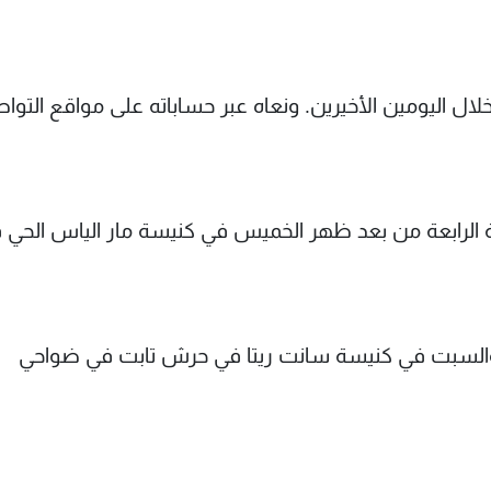
 خلال اليومين الأخيرين. ونعاه عبر حساباته على مواقع التوا
ة الرابعة من بعد ظهر الخميس في كنيسة مار الياس الحي 
 والسبت في كنيسة سانت ريتا في حرش تابت في ضواحي