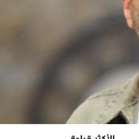
الأكثر قراءة