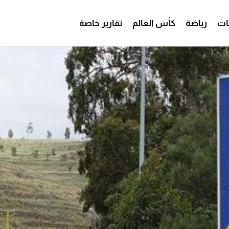
ات
رياضة
كأس العالم
تقارير خاصة