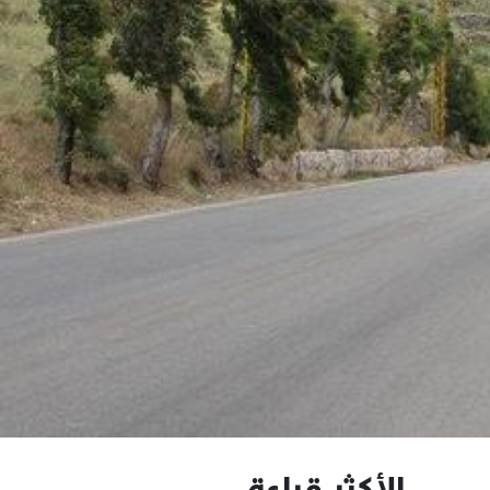
الأكثر قراءة