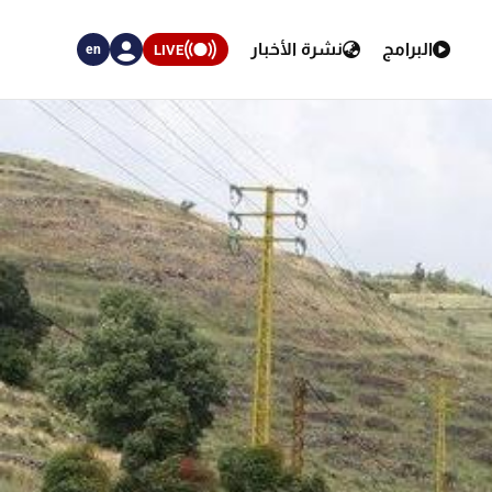
البرامج
نشرة الأخبار
LIVE
en