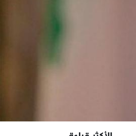
الأكثر قراءة