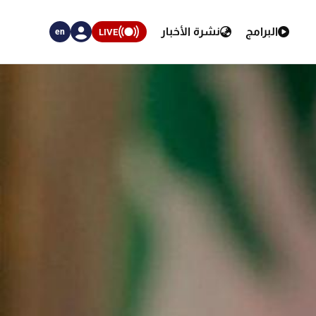
البرامج
نشرة الأخبار
LIVE
en