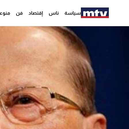
سياسة
ناس
إقتصاد
فن
منوع