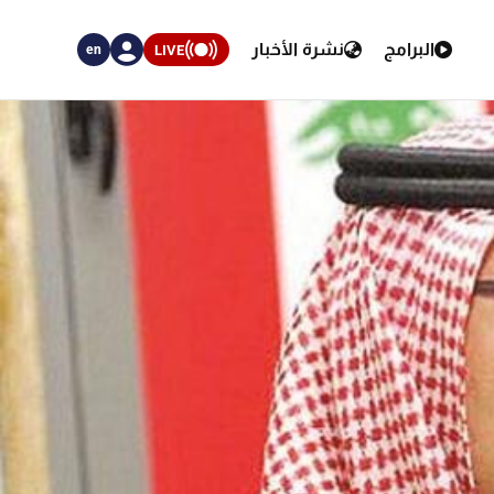
البرامج
نشرة الأخبار
LIVE
en