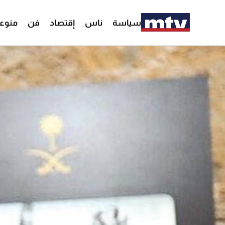
سياسة
ناس
إقتصاد
فن
منوع