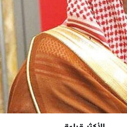
الأكثر قراءة