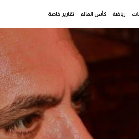
ات
رياضة
كأس العالم
تقارير خاصة