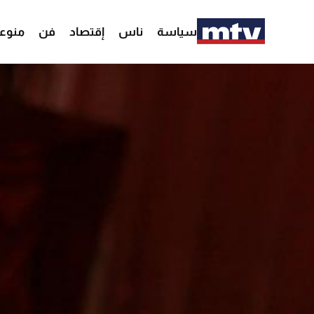
سياسة
ناس
إقتصاد
فن
منوع