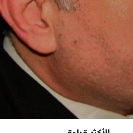
الأكثر قراءة