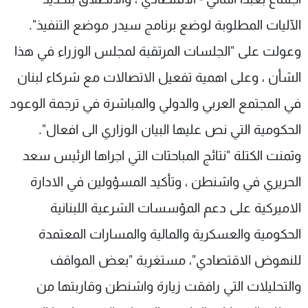
الآليات المطلوبة لوضع برنامج سيدر موضع التنفيذ".
وعولت على "الجلسات المرتقبة لمجلس الوزراء في هذا
الشأن ، وعلى اهمية تفعيل الاتصالات مع شركاء لبنان
في المجتمع العربي والدولي والمباشرة في ترجمة الوعود
الحكومية التي نص عليها البيان الوزاري الى افعال".
وثمنت الكتلة "نتائج المباحثات التي اجراها الرئيس سعد
الحريري في واشنطن ، وتأكيد المسؤولين في الادارة
الاميركية على دعم المؤسسات الشرعية اللبنانية
الحكومية والعسكرية والمالية والمسارات المعتمدة
للنهوض الاقتصادي"، مستغربة "بعض المواقف
والتحليلات التي رافقت زيارة واشنطن وقاربتها من