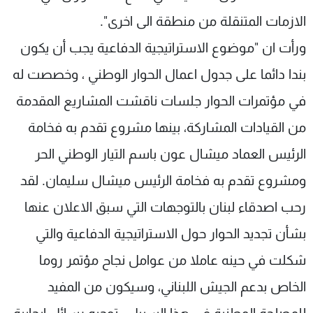
الازمات المتنقلة من منطقة الى اخرى".
ورأت ان "موضوع الاستراتيجية الدفاعية يجب أن يكون
بندا دائما على جدول اعمال الحوار الوطني ، وخصصت له
في مؤتمرات الحوار جلسات ناقشت المشاريع المقدمة
من القيادات المشاركة، بينها مشروع تقدم به فخامة
الرئيس العماد ميشال عون باسم التيار الوطني الحر
ومشروع تقدم به فخامة الرئيس ميشال سليمان. لقد
رحب اصدقاء لبنان بالتوجهات التي سبق الاعلان عنها
بشأن تجديد الحوار حول الاستراتيجية الدفاعية والتي
شكلت في حينه عاملا من عوامل نجاح مؤتمر روما
الخاص بدعم الجيش اللبناني، وسيكون من المفيد