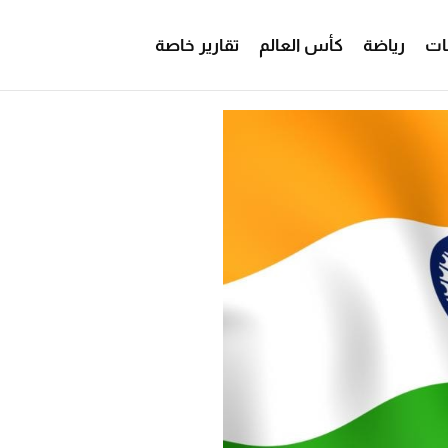
ات
رياضة
كأس العالم
تقارير خاصة