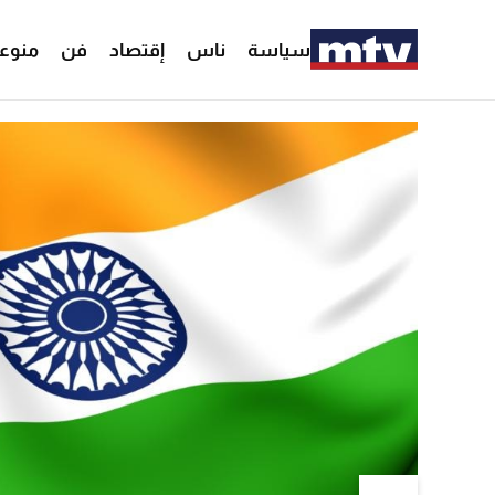
سياسة
ناس
إقتصاد
فن
منوع