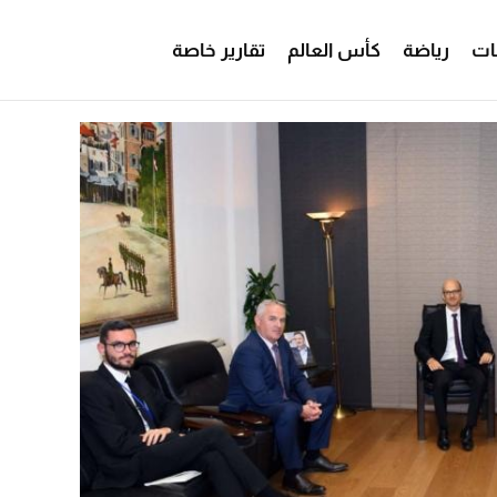
ات
رياضة
كأس العالم
تقارير خاصة