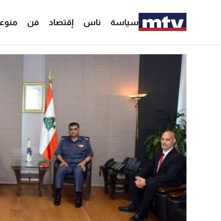
سياسة
ناس
إقتصاد
فن
منوع