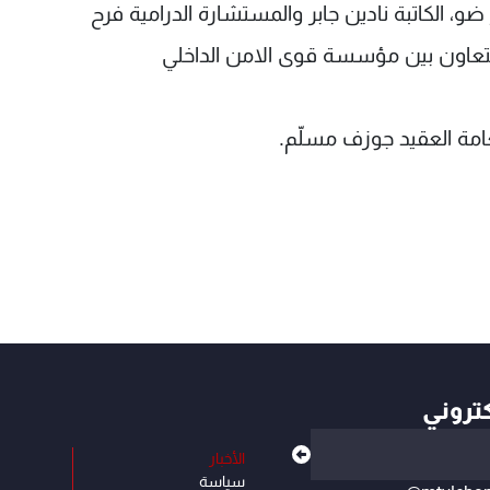
 ضو، الكاتبة نادين جابر والمستشارة الدرامية فرح
التعاون بين مؤسسة قوى الامن الداخلي
امة العقيد جوزف مسلّم.
كتروني
الأخبار
سياسة