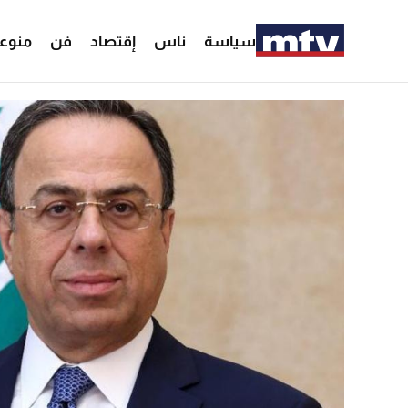
سياسة
ناس
إقتصاد
فن
منوع