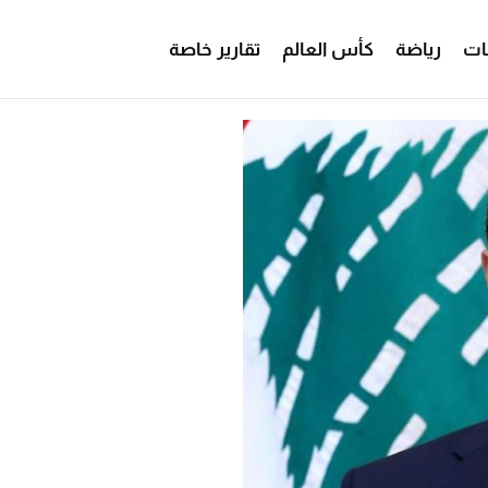
ات
رياضة
كأس العالم
تقارير خاصة