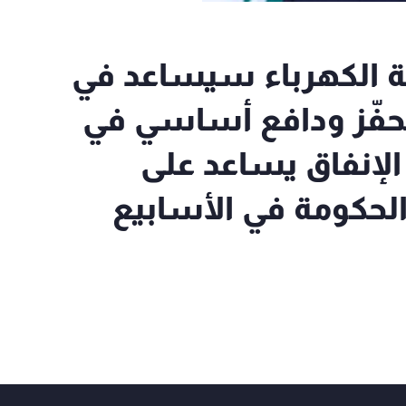
تماد خطة الكهرباء سيساعد في
حفّز ودافع أساسي في
الإنفاق يساعد على
لحكومة في الأسابيع