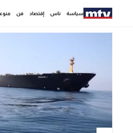
سياسة
ناس
إقتصاد
فن
منوع