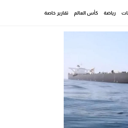
ات
رياضة
كأس العالم
تقارير خاصة