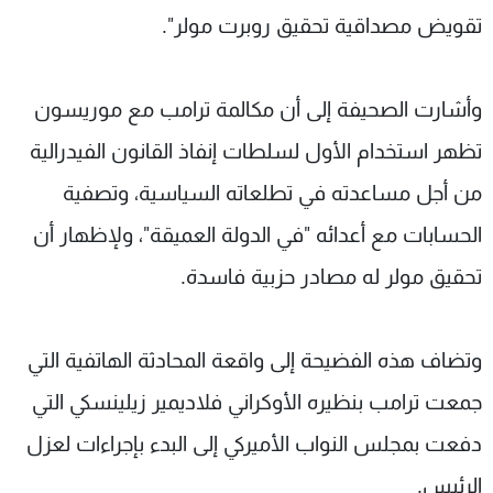
تقويض مصداقية تحقيق روبرت مولر".
وأشارت الصحيفة إلى أن مكالمة ترامب مع موريسون
تظهر استخدام الأول لسلطات إنفاذ القانون الفيدرالية
من أجل مساعدته في تطلعاته السياسية، وتصفية
الحسابات مع أعدائه "في الدولة العميقة"، ولإظهار أن
تحقيق مولر له مصادر حزبية فاسدة.
وتضاف هذه الفضيحة إلى واقعة المحادثة الهاتفية التي
جمعت ترامب بنظيره الأوكراني فلاديمير زيلينسكي التي
دفعت بمجلس النواب الأميركي إلى البدء بإجراءات لعزل
الرئيس.