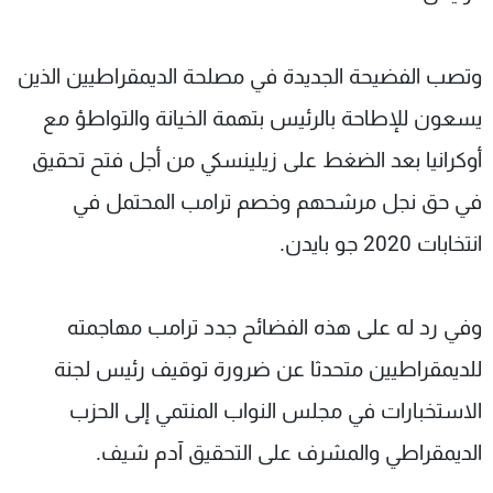
وتصب الفضيحة الجديدة في مصلحة الديمقراطيين الذين
يسعون للإطاحة بالرئيس بتهمة الخيانة والتواطؤ مع
أوكرانيا بعد الضغط على زيلينسكي من أجل فتح تحقيق
في حق نجل مرشحهم وخصم ترامب المحتمل في
انتخابات 2020 جو بايدن.
وفي رد له على هذه الفضائح جدد ترامب مهاجمته
للديمقراطيين متحدثا عن ضرورة توقيف رئيس لجنة
الاستخبارات في مجلس النواب المنتمي إلى الحزب
الديمقراطي والمشرف على التحقيق آدم شيف.