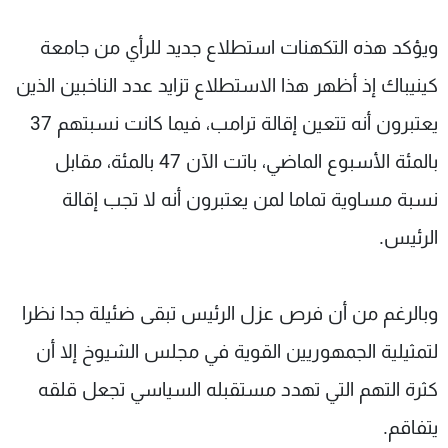
ويؤكد هذه التكهنات استطلاع جديد للرأي من جامعة
كينيباك إذ أظهر هذا الاستطلاع تزايد عدد الناخبين الذين
يعتبرون أنه تتعين إقالة ترامب، فيما كانت نسبتهم 37
بالمئة الأسبوع الماضي، باتت الآن 47 بالمئة، مقابل
نسبة مساوية تماما لمن يعتبرون أنه لا تجب إقالة
الرئيس.
وبالرغم من أن فرص عزل الرئيس تبقى ضئيلة جدا نظرا
لتمثيلية الجمهوريين القوية في مجلس الشيوخ إلا أن
كثرة التهم التي تهدد مستقبله السياسي تجعل قلقه
يتفاقم.