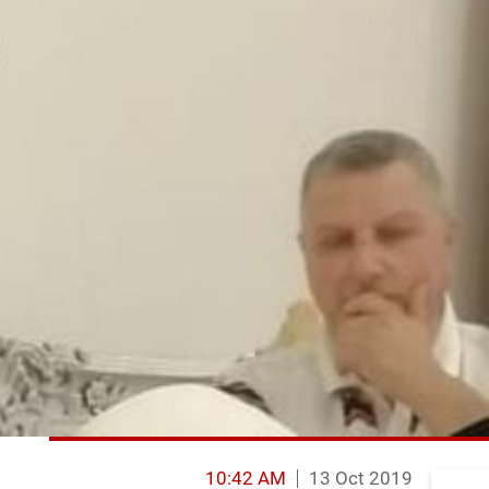
10:42 AM
13 Oct 2019