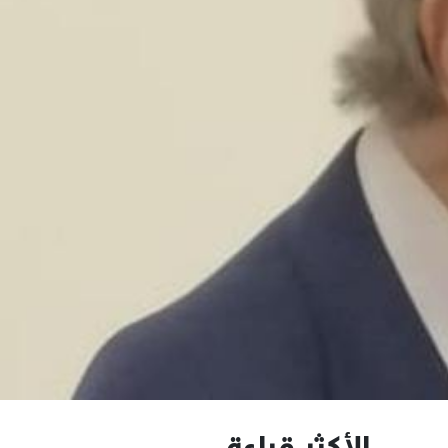
الأكثر قراءة