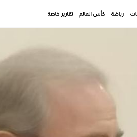
ات
رياضة
كأس العالم
تقارير خاصة