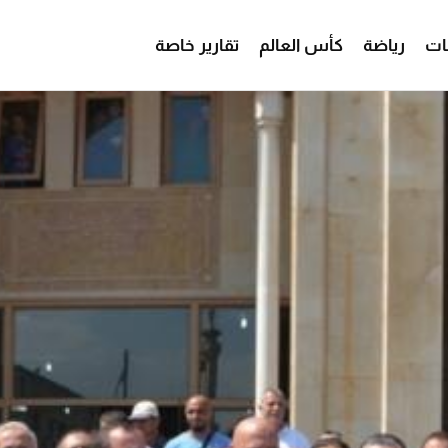
ات
رياضة
كأس العالم
تقارير خاصة