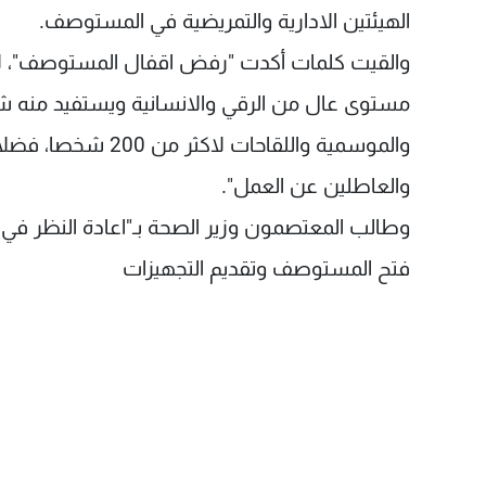
الهيئتين الادارية والتمريضية في المستوصف.
والقيت كلمات أكدت "رفض اقفال المستوصف"، لا
والموسمية واللقاحا
والعاطلين عن العمل".
وطالب المعتصمون وزير الصحة بـ"اعادة النظر في 
فتح المستوصف وتقديم التجهيزات