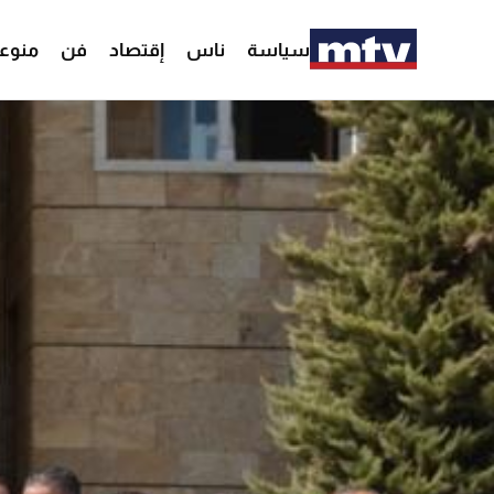
سياسة
ناس
إقتصاد
فن
منوع