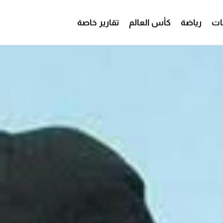
ات
رياضة
كأس العالم
تقارير خاصة