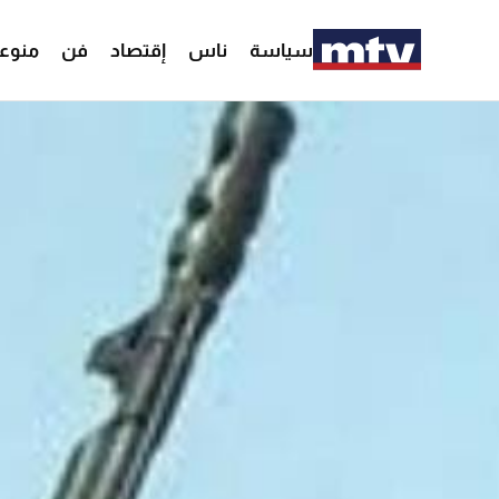
سياسة
ناس
إقتصاد
فن
منوع