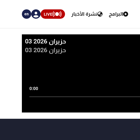
البرامج
نشرة الأخبار
LIVE
en
03 حزيران 2026
03 حزيران 2026
0:00