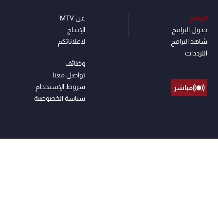
البرامج
عن MTV
جدول البرامج
الإنـتـاج
شاهد البرامج
لاعلاناتكم
الترددات
وظائف
تواصل معنا
شروط الإسـتخدام
مباشر
سياسة الخصوصية