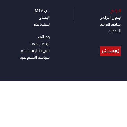
البرامج
عن MTV
جدول البرامج
الإنـتـاج
شاهد البرامج
لاعلاناتكم
الترددات
وظائف
تواصل معنا
شروط الإسـتخدام
مباشر
سياسة الخصوصية