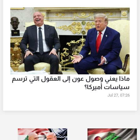
ماذا يعني وصول عون إلى العقول التي ترسم
سياسات أميركا؟
Jul 27, 07:26