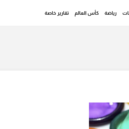
ات
رياضة
كأس العالم
تقارير خاصة