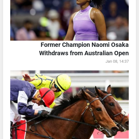
Former Champion Naomi Osaka
Withdraws from Australian Open
Jan 08, 14:37