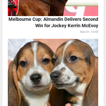
Melbourne Cup: Almandin Delivers Second
Win for Jockey Kerrin McEvoy
Nov 01, 10:59