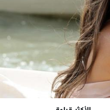
الأكثر قراءة