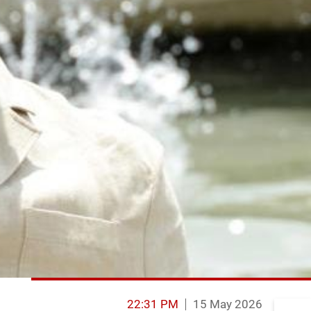
22:31 PM
15 May 2026