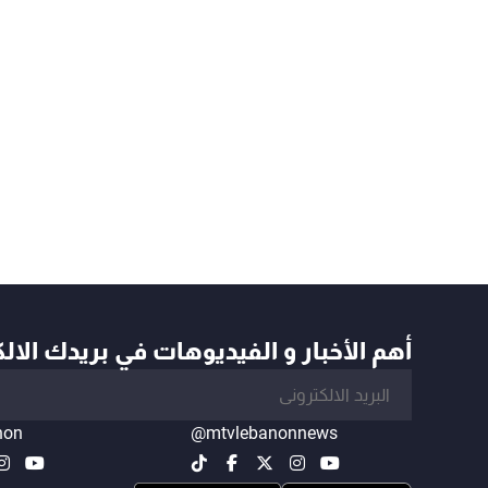
أهم الأخبار و الفيديوهات في بريدك الال
non
@mtvlebanonnews