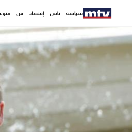
سياسة
ناس
إقتصاد
فن
منوع