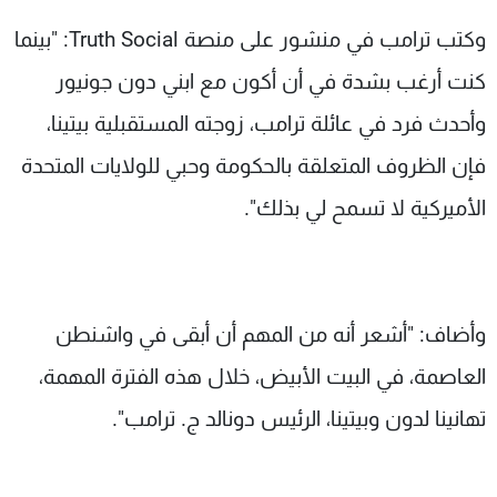
وكتب ترامب في منشور على منصة Truth Social: "بينما
كنت أرغب بشدة في أن أكون مع ابني دون جونيور
وأحدث فرد في عائلة ترامب، زوجته المستقبلية بيتينا،
فإن الظروف المتعلقة بالحكومة وحبي للولايات المتحدة
الأميركية لا تسمح لي بذلك".
وأضاف: "أشعر أنه من المهم أن أبقى في واشنطن
العاصمة، في البيت الأبيض، خلال هذه الفترة المهمة،
تهانينا لدون وبيتينا، الرئيس دونالد ج. ترامب".