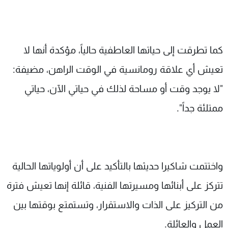
كما تطرقت إلى حياتها العاطفية حالياً، مؤكدة أنها لا
تعيش أي علاقة رومانسية في الوقت الراهن، مضيفة:
"لا يوجد وقت أو مساحة لذلك في حياتي الآن، حياتي
ممتلئة جداً".
واختتمت شاكيرا حديثها بالتأكيد على أن أولوياتها الحالية
تتركز على أبنائها ومسيرتها الفنية، قائلة إنها تعيش فترة
من التركيز على الذات والاستقرار، وتستمتع بوقتها بين
العمل والعائلة.