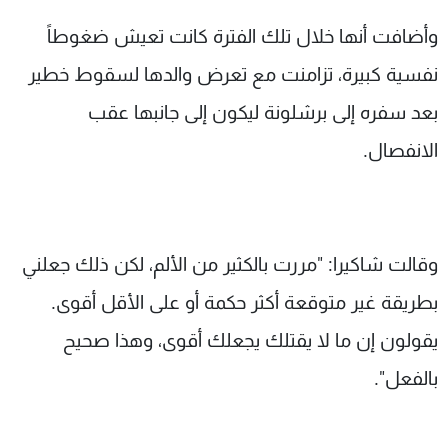
وأضافت أنها خلال تلك الفترة كانت تعيش ضغوطاً
نفسية كبيرة، تزامنت مع تعرض والدها لسقوط خطير
بعد سفره إلى برشلونة ليكون إلى جانبها عقب
الانفصال.
وقالت شاكيرا: "مررت بالكثير من الألم، لكن ذلك جعلني
بطريقة غير متوقعة أكثر حكمة أو على الأقل أقوى.
يقولون إن ما لا يقتلك يجعلك أقوى، وهذا صحيح
بالفعل".