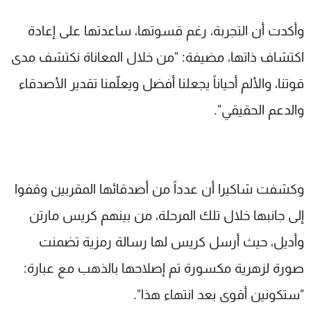
وأكدت أن التجربة، رغم قسوتها، ساعدتها على إعادة
اكتشاف ذاتها، مضيفة: "من خلال المعاناة نكتشف مدى
قوتنا، والألم أحياناً يجعلنا أفضل ويعلّمنا تقدير الأصدقاء
والدعم الحقيقي".
وكشفت شاكيرا أن عدداً من أصدقائها المقربين وقفوا
إلى جانبها خلال تلك المرحلة، من بينهم كريس مارتن
وأديل، حيث أرسل كريس لها رسالة رمزية تضمنت
صورة لزهرية مكسورة تم إصلاحها بالذهب مع عبارة:
"ستكونين أقوى بعد انتهاء هذا".