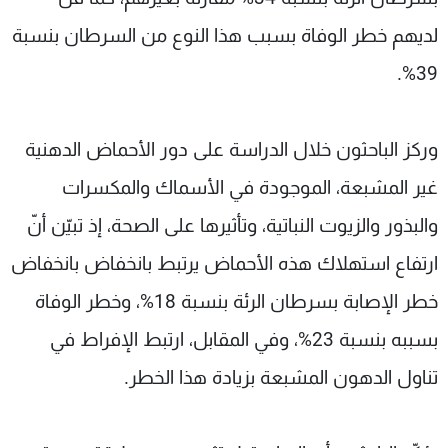
لديهم خطر الوفاة بسبب هذا النوع من السرطان بنسبة
39%.
وركز الباحثون خلال الدراسة على دور الأحماض الدهنية
غير المشبعة، الموجودة في الأسماك والمكسرات
والبذور والزيوت النباتية، وتأثيرها على الصحة، إذ تبيّن أنّ
ارتفاع استهلاك هذه الأحماض يرتبط بانخفاض بانخفاض
خطر الإصابة بسرطان الرئة بنسبة 18%، وخطر الوفاة
بسببه بنسبة 23%، وفي المقابل، ارتبط الإفراط في
تناول الدهون المشبعة بزيادة هذا الخطر.