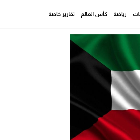
ات
رياضة
كأس العالم
تقارير خاصة