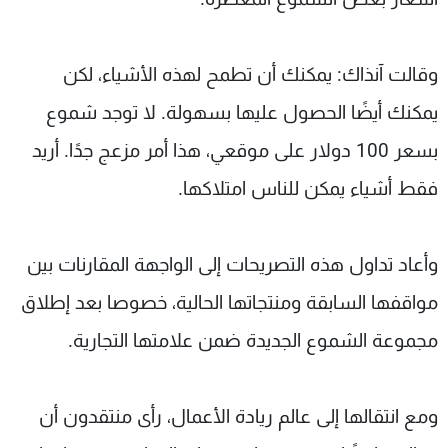
وقالت آنذاك: يمكنك أن تطمح لهذه الأشياء، لكن
يمكنك أيضًا الحصول عليها بسهولة. لا توجد شموع
بسعر 100 دولار على موقعي، هذا أمر مزعج جدًا. أريد
فقط أشياء يمكن للناس امتلاكها.
وأعاد تداول هذه التصريحات إلى الواجهة المقارنات بين
مواقفها السابقة ومنتجاتها الحالية، خصوصا بعد إطلاق
مجموعة الشموع الجديدة ضمن علامتها التجارية.
ومع انتقالها إلى عالم ريادة الأعمال، رأى منتقدون أن