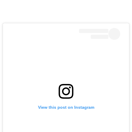
View this post on Instagram