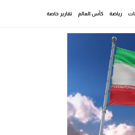
ات
رياضة
كأس العالم
تقارير خاصة