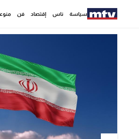
سياسة
ناس
إقتصاد
فن
منوع