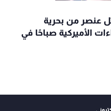
قتل عنصر من بحرية
ات الأميركية صباحًا في
كتروني