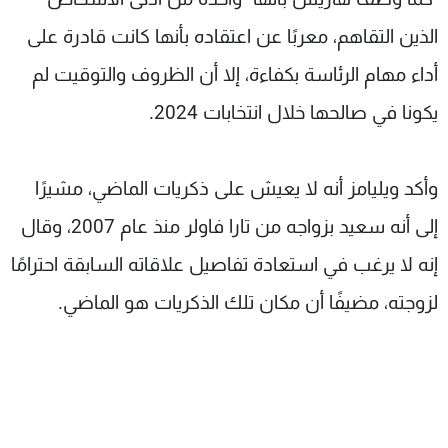
الذين التقاهم، معربًا عن اعتقاده بأنها كانت قادرة على
أداء مهام الرئاسة بكفاءة، إلا أن الظروف والتوقيت لم
يكونا في صالحها خلال انتخابات 2024.
وأكد ويليامز أنه لا يعيش على ذكريات الماضي، مشيرًا
إلى أنه سعيد بزواجه من تارا فاولر منذ عام 2007، وقال
إنه لا يرغب في استعادة تفاصيل علاقاته السابقة احترامًا
لزوجته، مضيفًا أن مكان تلك الذكريات هو الماضي.