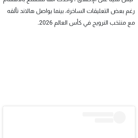
رغم بعض التعليقات الساخرة، بينما يواصل هالاند تألقه
مع منتخب النرويج في كأس العالم 2026.