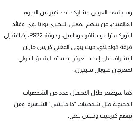
وسيشهد العرض مشاركة عدد كبير من النجوم
العالميين، من بينهم المغني النيجيري بورنا بوي، وقائد
الأوركسترا غوستافو دوداميل، وجوقة PS22، إضافة إلى
فرقة كولدبلاي، حيث يتولى المغني كريس مارتن
الإشراف على إعداد العرض بصفته المنسق الدولي
لمهرجان غلوبال سيتيزن.
كما سيظهر خلال الاحتفال عدد من الشخصيات
المحبوبة مثل شخصيات "ذا مابيتس" الشهيرة، ومن
بينهم كيرميت وميس بيغي.