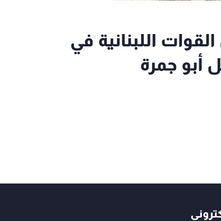
القوات اللبنانية في
أبو جمرة
كتروني