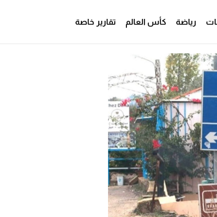
ات
رياضة
كأس العالم
تقارير خاصة