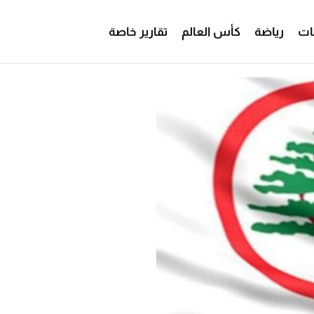
ات
رياضة
كأس العالم
تقارير خاصة