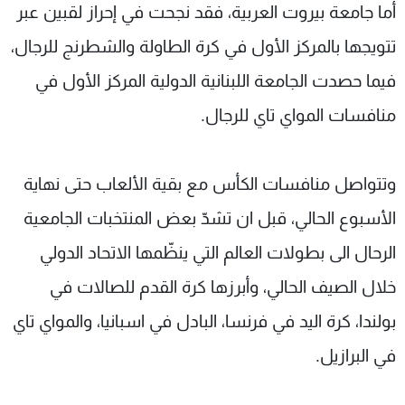
أما جامعة بيروت العربية، فقد نجحت في إحراز لقبين عبر
تتويجها بالمركز الأول في كرة الطاولة والشطرنج للرجال،
فيما حصدت الجامعة اللبنانية الدولية المركز الأول في
منافسات المواي تاي للرجال.
وتتواصل منافسات الكأس مع بقية الألعاب حتى نهاية
الأسبوع الحالي، قبل ان تشدّ بعض المنتخبات الجامعية
الرحال الى بطولات العالم التي ينظّمها الاتحاد الدولي
خلال الصيف الحالي، وأبرزها كرة القدم للصالات في
بولندا، كرة اليد في فرنسا، البادل في اسبانيا، والمواي تاي
في البرازيل.