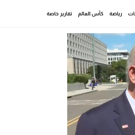
ات
رياضة
كأس العالم
تقارير خاصة