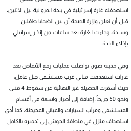
استهدفته غارة إسرائيلية في بلدة المروانية ليل الاثنين،
قبل أن تعلن وزارة الصحة أن بين الضحايا طفلين
وسيدة. وجاءت الغارة بعد ساعات من إنذار إسرائيلي
بإخلاء البلدة.
وفي مدينة صور، تواصلت عمليات رفع الأنقاض بعد
غارات استهدفت مباني قرب مستشفى جبل عامل،
حيث أسفرت الحصيلة غير النهائية عن سقوط 4 قتلى
ونحو 50 جريحاً، إضافة إلى أضرار واسعة في أقسام
المستشفى ومرآب السيارات والمباني المحيطة. كما أدى
استهداف منزل في منطقة الحوش إلى تدميره بالكامل