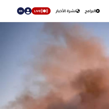
البرامج
نشرة الأخبار
LIVE
en