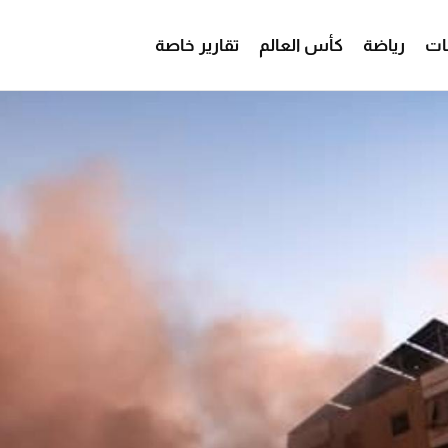
ات
رياضة
كأس العالم
تقارير خاصة