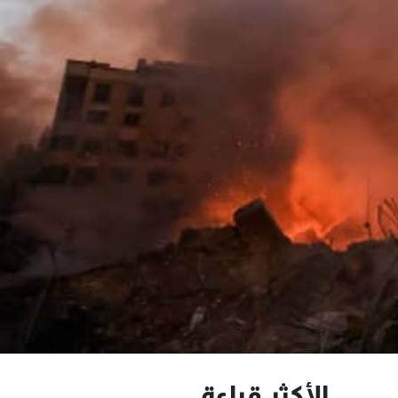
الأكثر قراءة