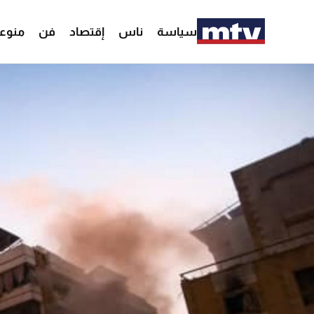
سياسة
ناس
إقتصاد
فن
منوع