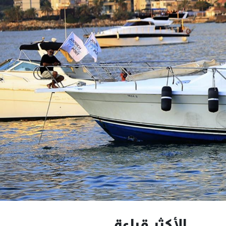
الأكثر قراءة