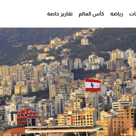
ات
رياضة
كأس العالم
تقارير خاصة