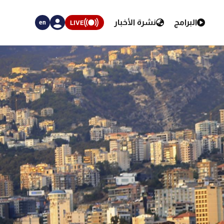
البرامج
نشرة الأخبار
LIVE
en