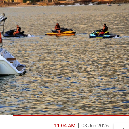
11:04 AM
03 Jun 2026