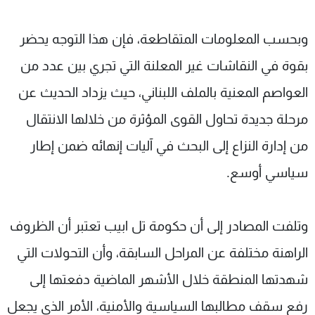
وبحسب المعلومات المتقاطعة، فإن هذا التوجه يحضر
بقوة في النقاشات غير المعلنة التي تجري بين عدد من
العواصم المعنية بالملف اللبناني، حيث يزداد الحديث عن
مرحلة جديدة تحاول القوى المؤثرة من خلالها الانتقال
من إدارة النزاع إلى البحث في آليات إنهائه ضمن إطار
سياسي أوسع.
وتلفت المصادر إلى أن حكومة تل ابيب تعتبر أن الظروف
الراهنة مختلفة عن المراحل السابقة، وأن التحولات التي
شهدتها المنطقة خلال الأشهر الماضية دفعتها إلى
رفع سقف مطالبها السياسية والأمنية، الأمر الذي يجعل