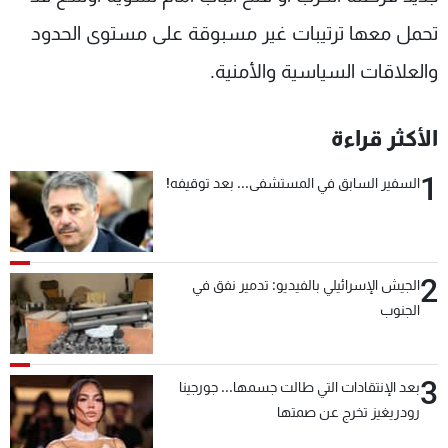
تحمل معها ترتيبات غير مسبوقة على مستوى الحدود
والعلاقات السياسية والأمنية.
الأكثر قراءة
1
السفير السابق في المستشفى... بعد توقيفه!
2
الجيش الإسرائيلي بالفيديو: تدمير نفق في
الجنوب
3
بعد الإنتقادات التي طالت جسمها... جورجينا
رودريغيز تخرج عن صمتها