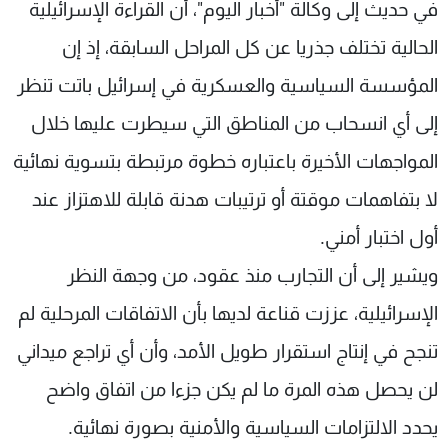
في حديث إلى وكالة "أخبار اليوم"، أن القراءة الإسرائيلية
الحالية تختلف جذريا عن كل المراحل السابقة، إذ إن
المؤسسة السياسية والعسكرية في إسرائيل باتت تنظر
إلى أي انسحاب من المناطق التي سيطرت عليها خلال
المواجهات الأخيرة باعتباره خطوة مرتبطة بتسوية نهائية
لا بتفاهمات موقتة أو ترتيبات هدنة قابلة للاهتزاز عند
أول اختبار أمني.
ويشير إلى أن التجارب منذ عقود، من وجهة النظر
الإسرائيلية، عززت قناعة لديها بأن الاتفاقات المرحلية لم
تنجح في إنتاج استقرار طويل الأمد، وأن أي تراجع ميداني
لن يحصل هذه المرة ما لم يكن جزءا من اتفاق واضح
يحدد الالتزامات السياسية والأمنية بصورة نهائية.