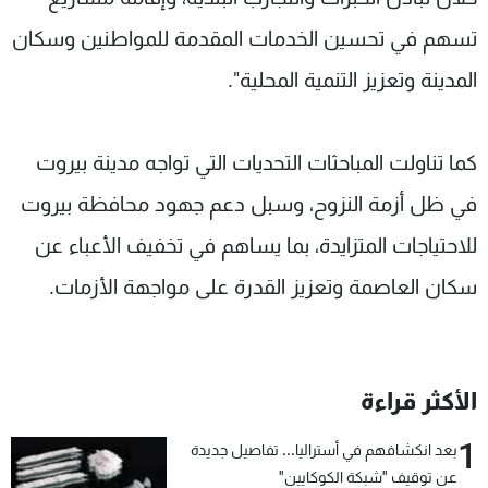
تسهم في تحسين الخدمات المقدمة للمواطنين وسكان
المدينة وتعزيز التنمية المحلية".
كما تناولت المباحثات التحديات التي تواجه مدينة بيروت
في ظل أزمة النزوح، وسبل دعم جهود محافظة بيروت
للاحتياجات المتزايدة، بما يساهم في تخفيف الأعباء عن
سكان العاصمة وتعزيز القدرة على مواجهة الأزمات.
الأكثر قراءة
1
بعد انكشافهم في أستراليا... تفاصيل جديدة
عن توقيف "شبكة الكوكايين"