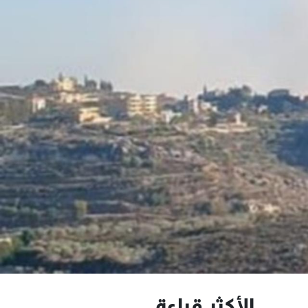
الأكثر قراءة